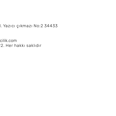
. Yazıcı çıkmazı No:2 34433
cilik.com
. Her hakkı saklıdır